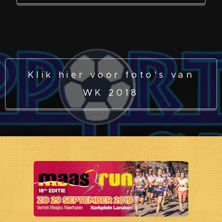
Klik hier voor foto's van
WK 2018