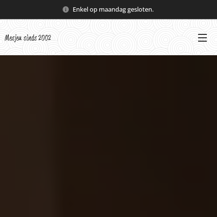
Enkel op maandag gesloten.
Mesjeu sinds 2002