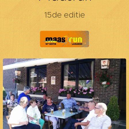
15de editie