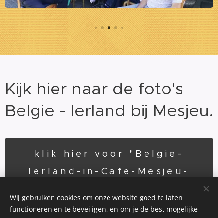
Kijk hier naar de foto's
Belgie - Ierland bij Mesjeu.
klik hier voor "Belgie-
Ierland-in-Cafe-Mesjeu-
Neerharen"
Wij gebruiken cookies om onze website goed te laten
functioneren en te beveiligen, en om je de best mogelijke