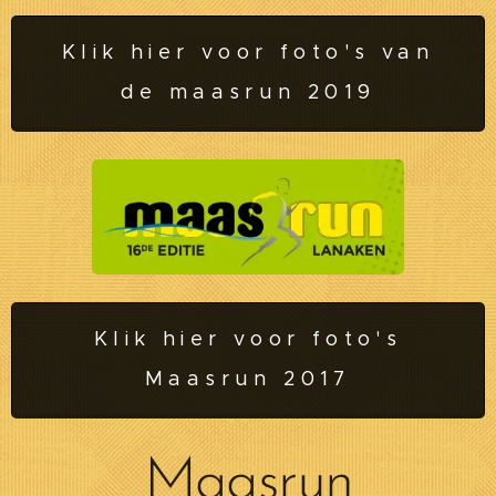
Klik hier voor foto's van
de maasrun 2019
Klik hier voor foto's
Maasrun 2017
Maasrun