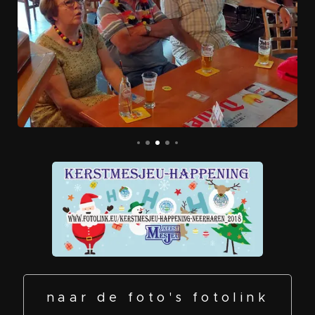
naar de foto's fotolink