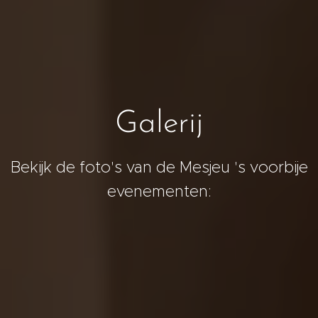
Galerij
Bekijk de foto's van de Mesjeu 's voorbije
evenementen: