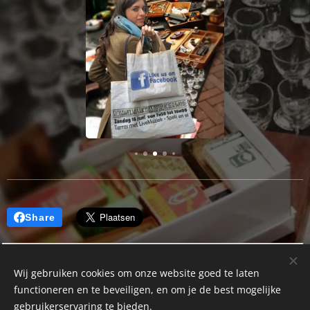
Share
Wij gebruiken cookies om onze website goed te laten
functioneren en te beveiligen, en om je de best mogelijke
gebruikerservaring te bieden.